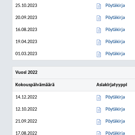
25.10.2023
Pöytäkirja
20.09.2023
Pöytäkirja
16.08.2023
Pöytäkirja
19.04.2023
Pöytäkirja
01.03.2023
Pöytäkirja
Vuosi 2022
Kokouspäivämäärä
Asiakirjatyyppi
14.12.2022
Pöytäkirja
12.10.2022
Pöytäkirja
21.09.2022
Pöytäkirja
17.08.2022
Pöytäkirja