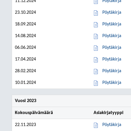
11.12.2024
Pöytäkirja
23.10.2024
Pöytäkirja
18.09.2024
Pöytäkirja
14.08.2024
Pöytäkirja
06.06.2024
Pöytäkirja
17.04.2024
Pöytäkirja
28.02.2024
Pöytäkirja
10.01.2024
Pöytäkirja
Vuosi 2023
Kokouspäivämäärä
Asiakirjatyyppi
22.11.2023
Pöytäkirja