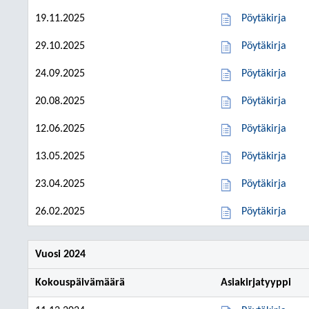
19.11.2025
Pöytäkirja
29.10.2025
Pöytäkirja
24.09.2025
Pöytäkirja
20.08.2025
Pöytäkirja
12.06.2025
Pöytäkirja
13.05.2025
Pöytäkirja
23.04.2025
Pöytäkirja
26.02.2025
Pöytäkirja
Vuosi 2024
Kokouspäivämäärä
Asiakirjatyyppi