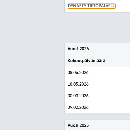
DYNASTY TIETOPALVELU
Vuosi 2026
Kokouspäivämäärä
08.06.2026
18.05.2026
30.03.2026
09.02.2026
Vuosi 2025