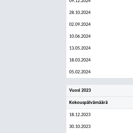
09.12.2024
28.10.2024
02.09.2024
10.06.2024
13.05.2024
18.03.2024
05.02.2024
Vuosi 2023
Kokouspäivämäärä
18.12.2023
30.10.2023