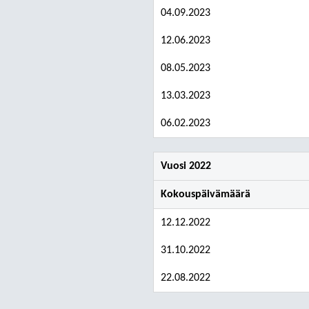
04.09.2023
12.06.2023
08.05.2023
13.03.2023
06.02.2023
Vuosi 2022
Kokouspäivämäärä
12.12.2022
31.10.2022
22.08.2022