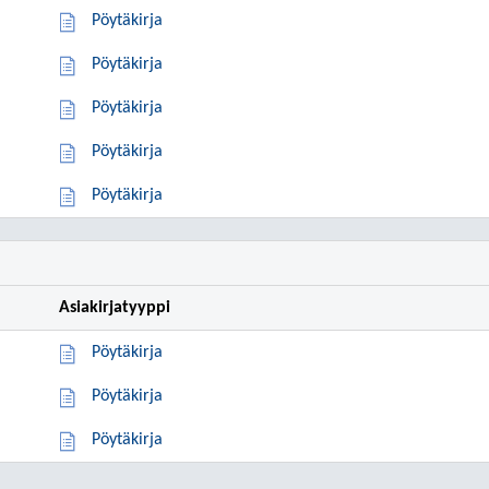
Pöytäkirja
Pöytäkirja
Pöytäkirja
Pöytäkirja
Pöytäkirja
Asiakirjatyyppi
Pöytäkirja
Pöytäkirja
Pöytäkirja