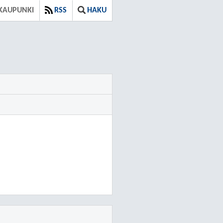
KAUPUNKI
RSS
HAKU