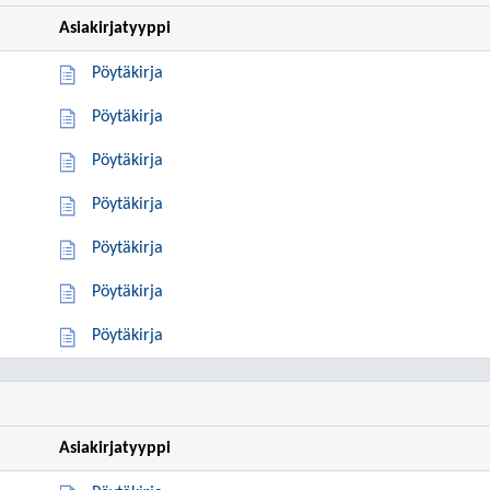
Asiakirjatyyppi
Pöytäkirja
Pöytäkirja
Pöytäkirja
Pöytäkirja
Pöytäkirja
Pöytäkirja
Pöytäkirja
Asiakirjatyyppi