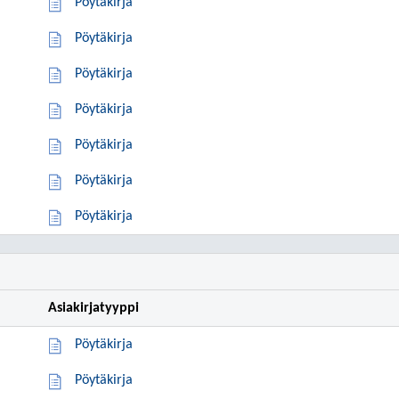
Pöytäkirja
Pöytäkirja
Pöytäkirja
Pöytäkirja
Pöytäkirja
Pöytäkirja
Pöytäkirja
Asiakirjatyyppi
Pöytäkirja
Pöytäkirja