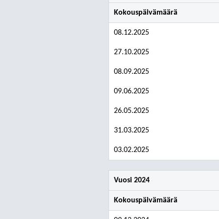
Kokouspäivämäärä
08.12.2025
27.10.2025
08.09.2025
09.06.2025
26.05.2025
31.03.2025
03.02.2025
Vuosi 2024
Kokouspäivämäärä