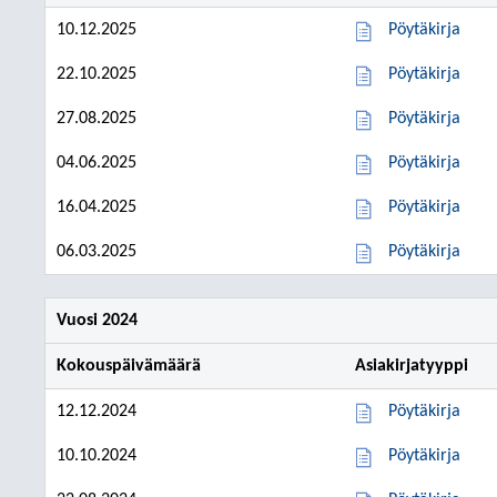
10.12.2025
Pöytäkirja
22.10.2025
Pöytäkirja
27.08.2025
Pöytäkirja
04.06.2025
Pöytäkirja
16.04.2025
Pöytäkirja
06.03.2025
Pöytäkirja
Vuosi 2024
Kokouspäivämäärä
Asiakirjatyyppi
12.12.2024
Pöytäkirja
10.10.2024
Pöytäkirja