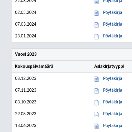
22.08.2024
Pöytäkirja
02.05.2024
Pöytäkirja
07.03.2024
Pöytäkirja
23.01.2024
Pöytäkirja
Vuosi 2023
Kokouspäivämäärä
Asiakirjatyyppi
08.12.2023
Pöytäkirja
07.11.2023
Pöytäkirja
03.10.2023
Pöytäkirja
29.08.2023
Pöytäkirja
13.06.2023
Pöytäkirja