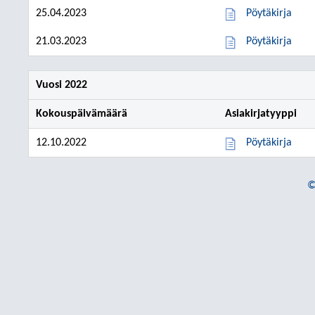
25.04.2023
Pöytäkirja
21.03.2023
Pöytäkirja
Vuosi 2022
Kokouspäivämäärä
Asiakirjatyyppi
12.10.2022
Pöytäkirja
©